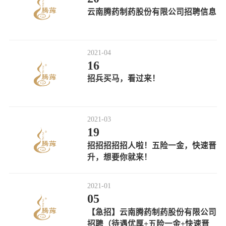
云南腾药制药股份有限公司招聘信息
2021-04
16
招兵买马，看过来！
2021-03
19
招招招招招人啦！五险一金，快速晋
升，想要你就来！
2021-01
05
【急招】云南腾药制药股份有限公司
招聘（待遇优厚+五险一金+快速晋